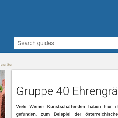
rengräber
Gruppe 40 Ehrengrä
Viele Wiener Kunstschaffenden haben hier i
gefunden, zum Beispiel der österreichische