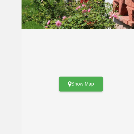
Show Map