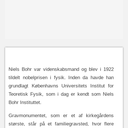
Niels Bohr var videnskabsmand og blev i 1922
tildelt nobelprisen i fysik. Inden da havde han
grundlagt Københavns Universitets Institut for
Teoretisk Fysik, som i dag er kendt som Niels
Bohr Instituttet.
Gravmonumentet, som er et af kirkegårdens
største, står på et familiegravsted, hvor flere