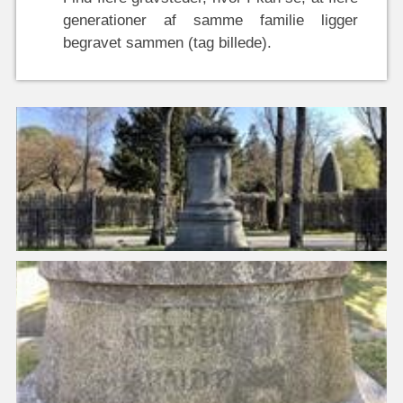
generationer af samme familie ligger
begravet sammen (tag billede).