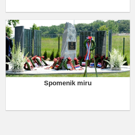
Spomenik miru