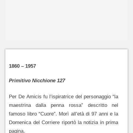
1860 – 1957
Primitivo Nicchione 127
Per De Amicis fu l’ispiratrice del personaggio “la
maestrina dalla penna rossa” descritto nel
famoso libro “Cuore”. Morì all’età di 97 anni e la
Domenica del Corriere riportò la notizia in prima
pagina.