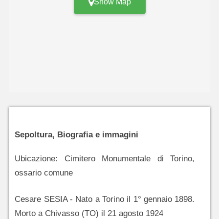
Show Map
Sepoltura, Biografia e immagini
Ubicazione: Cimitero Monumentale di Torino,
ossario comune
Cesare SESIA - Nato a Torino il 1° gennaio 1898.
Morto a Chivasso (TO) il 21 agosto 1924