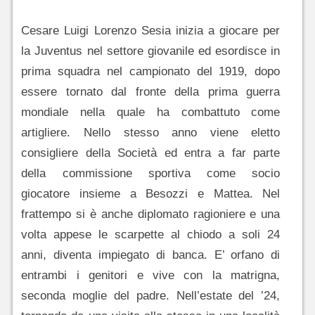
Cesare Luigi Lorenzo Sesia inizia a giocare per
la Juventus nel settore giovanile ed esordisce in
prima squadra nel campionato del 1919, dopo
essere tornato dal fronte della prima guerra
mondiale nella quale ha combattuto come
artigliere. Nello stesso anno viene eletto
consigliere della Società ed entra a far parte
della commissione sportiva come socio
giocatore insieme a Besozzi e Mattea. Nel
frattempo si è anche diplomato ragioniere e una
volta appese le scarpette al chiodo a soli 24
anni, diventa impiegato di banca. E’ orfano di
entrambi i genitori e vive con la matrigna,
seconda moglie del padre. Nell’estate del ’24,