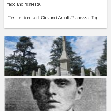
facciano richiesta.
(Testi e ricerca di Giovanni Arbuffi/Pianezza -To)