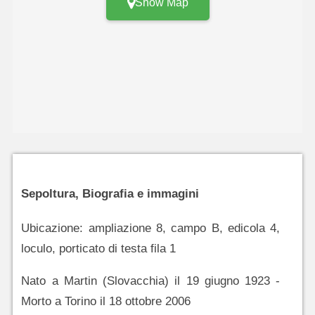
Show Map
Sepoltura, Biografia e immagini
Ubicazione: ampliazione 8, campo B, edicola 4,
loculo, porticato di testa fila 1
Nato a Martin (Slovacchia) il 19 giugno 1923 -
Morto a Torino il 18 ottobre 2006