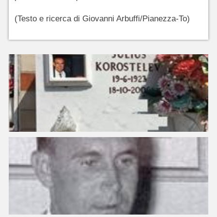
(Testo e ricerca di Giovanni Arbuffi/Pianezza-To)