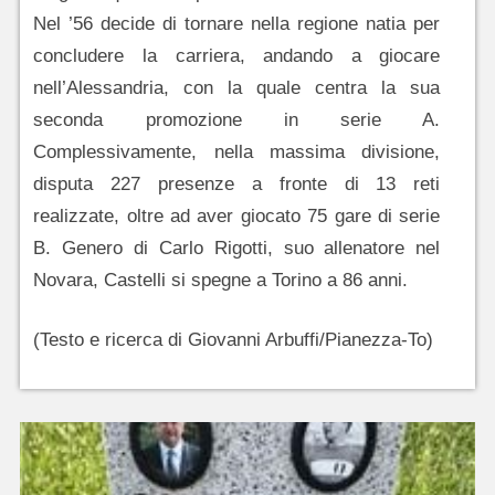
Nel ’56 decide di tornare nella regione natia per
concludere la carriera, andando a giocare
nell’Alessandria, con la quale centra la sua
seconda promozione in serie A.
Complessivamente, nella massima divisione,
disputa 227 presenze a fronte di 13 reti
realizzate, oltre ad aver giocato 75 gare di serie
B. Genero di Carlo Rigotti, suo allenatore nel
Novara, Castelli si spegne a Torino a 86 anni.
(Testo e ricerca di Giovanni Arbuffi/Pianezza-To)