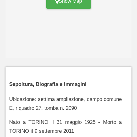
Show Map
Sepoltura, Biografia e immagini
Ubicazione: settima ampliazione, campo comune
E, riquadro 27, tomba n. 2090
Nato a TORINO il 31 maggio 1925 - Morto a
TORINO il 9 settembre 2011