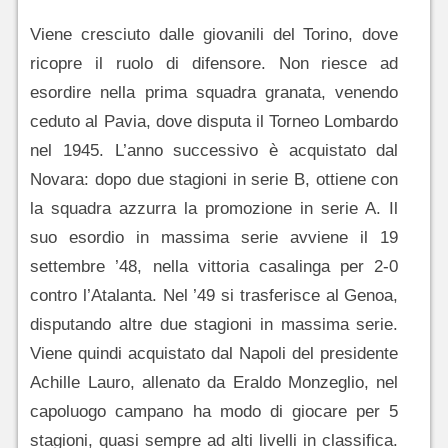
Viene cresciuto dalle giovanili del Torino, dove
ricopre il ruolo di difensore. Non riesce ad
esordire nella prima squadra granata, venendo
ceduto al Pavia, dove disputa il Torneo Lombardo
nel 1945. L’anno successivo è acquistato dal
Novara: dopo due stagioni in serie B, ottiene con
la squadra azzurra la promozione in serie A. Il
suo esordio in massima serie avviene il 19
settembre ’48, nella vittoria casalinga per 2-0
contro l’Atalanta. Nel ’49 si trasferisce al Genoa,
disputando altre due stagioni in massima serie.
Viene quindi acquistato dal Napoli del presidente
Achille Lauro, allenato da Eraldo Monzeglio, nel
capoluogo campano ha modo di giocare per 5
stagioni, quasi sempre ad alti livelli in classifica.