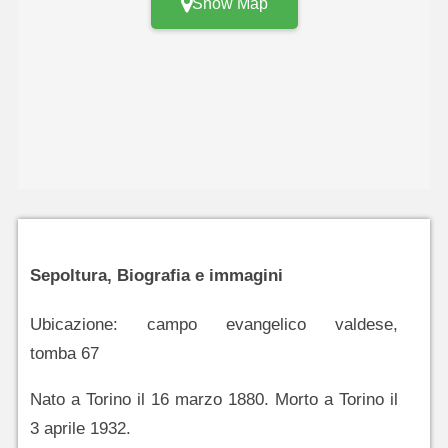
Show Map
Sepoltura, Biografia e immagini
Ubicazione: campo evangelico valdese,
tomba 67
Nato a Torino il 16 marzo 1880. Morto a Torino il
3 aprile 1932.