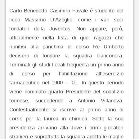
Carlo Benedetto Casimiro Favale é studente del
liceo Massimo D’Azeglio, come i vari soci
fondatori della Juventus. Non appare, però,
ufficialmente nella lista di quei ragazzi che
riunitisi alla panchina di corso Re Umberto
decisero di fondare la squadra bianconera.
Terminati gli studi liceali frequenta un primo anno
di corso per l’abilitazione all’esercizio
farmaceutico nel 1900 – ’01. In questo periodo
viene nominato quarto Presidente del sodalizio
torinese, succedendo a Antonio Villanova.
Contestualmente si iscrive al primo anno di
corso per la laurea in chimica. Sotto la sua
presidenza arrivano alla Juve i primi giocatori
stranieri e soprattutto la squadra adotta le maglie