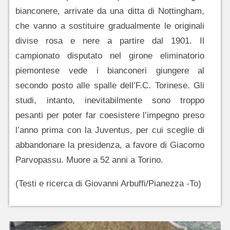
bianconere, arrivate da una ditta di Nottingham,
che vanno a sostituire gradualmente le originali
divise rosa e nere a partire dal 1901. Il
campionato disputato nel girone eliminatorio
piemontese vede i bianconeri giungere al
secondo posto alle spalle dell’F.C. Torinese. Gli
studi, intanto, inevitabilmente sono troppo
pesanti per poter far coesistere l’impegno preso
l’anno prima con la Juventus, per cui sceglie di
abbandonare la presidenza, a favore di Giacomo
Parvopassu. Muore a 52 anni a Torino.
(Testi e ricerca di Giovanni Arbuffi/Pianezza -To)