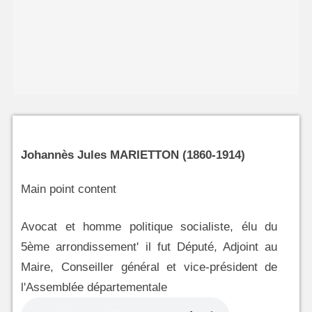
Johannès Jules MARIETTON (1860-1914)
Main point content
Avocat et homme politique socialiste, élu du
5ème arrondissement' il fut Député, Adjoint au
Maire, Conseiller général et vice-président de
l'Assemblée départementale