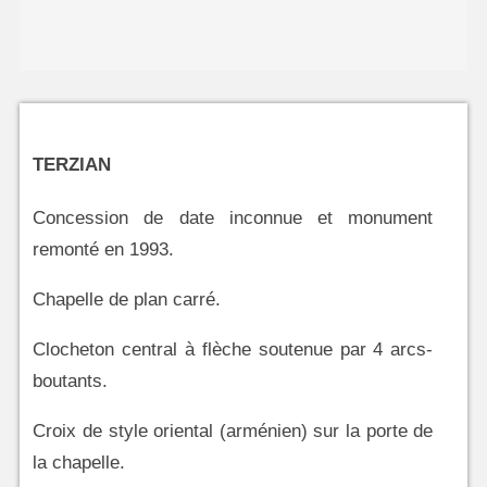
TERZIAN
Concession de date inconnue et monument
remonté en 1993.
Chapelle de plan carré.
Clocheton central à flèche soutenue par 4 arcs-
boutants.
Croix de style oriental (arménien) sur la porte de
la chapelle.