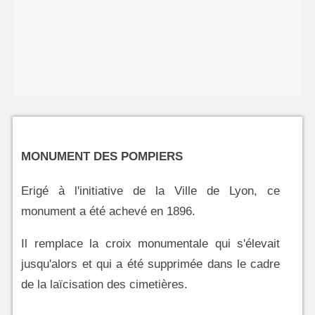
MONUMENT DES POMPIERS
Erigé à l'initiative de la Ville de Lyon, ce
monument a été achevé en 1896.
Il remplace la croix monumentale qui s'élevait
jusqu'alors et qui a été supprimée dans le cadre
de la laïcisation des cimetières.