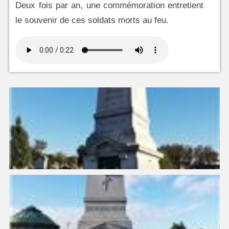
Deux fois par an, une commémoration entretient
le souvenir de ces soldats morts au feu.