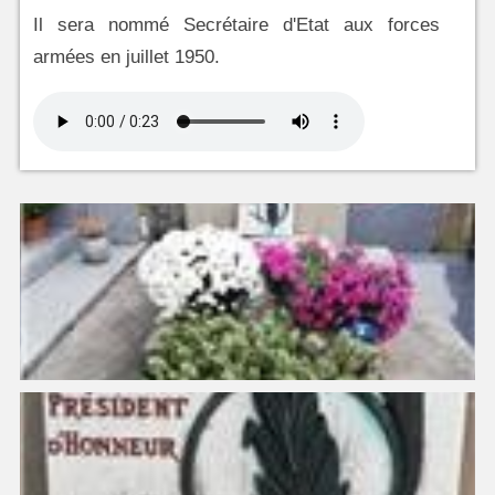
Il sera nommé Secrétaire d'Etat aux forces
armées en juillet 1950.