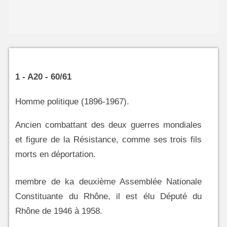
1 - A20 - 60/61
Homme politique (1896-1967).
Ancien combattant des deux guerres mondiales
et figure de la Résistance, comme ses trois fils
morts en déportation.
membre de ka deuxième Assemblée Nationale
Constituante du Rhône, il est élu Député du
Rhône de 1946 à 1958.