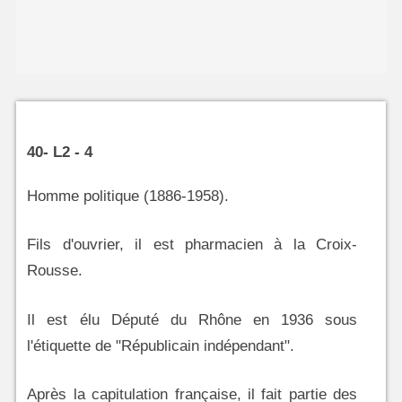
40- L2 - 4
Homme politique (1886-1958).
Fils d'ouvrier, il est pharmacien à la Croix-
Rousse.
Il est élu Député du Rhône en 1936 sous
l'étiquette de "Républicain indépendant".
Après la capitulation française, il fait partie des