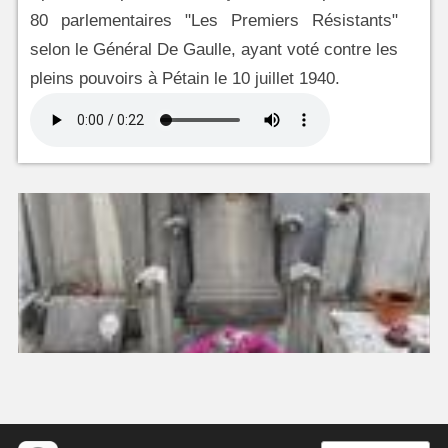
80 parlementaires "Les Premiers Résistants"
selon le Général De Gaulle, ayant voté contre les
pleins pouvoirs à Pétain le 10 juillet 1940.