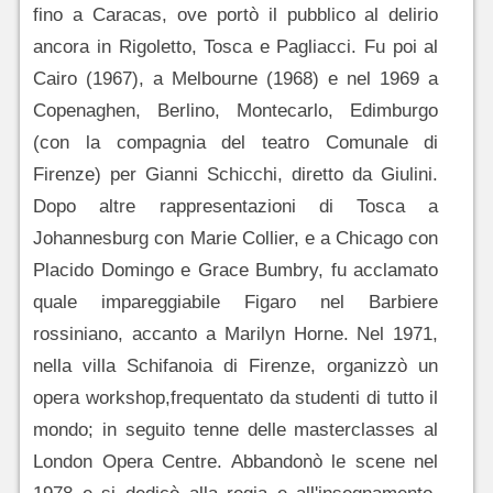
fino a Caracas, ove portò il pubblico al delirio
ancora in Rigoletto, Tosca e Pagliacci. Fu poi al
Cairo (1967), a Melbourne (1968) e nel 1969 a
Copenaghen, Berlino, Montecarlo, Edimburgo
(con la compagnia del teatro Comunale di
Firenze) per Gianni Schicchi, diretto da Giulini.
Dopo altre rappresentazioni di Tosca a
Johannesburg con Marie Collier, e a Chicago con
Placido Domingo e Grace Bumbry, fu acclamato
quale impareggiabile Figaro nel Barbiere
rossiniano, accanto a Marilyn Horne. Nel 1971,
nella villa Schifanoia di Firenze, organizzò un
opera workshop,frequentato da studenti di tutto il
mondo; in seguito tenne delle masterclasses al
London Opera Centre. Abbandonò le scene nel