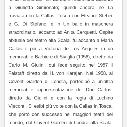
a Giulietta Simionato; quindi ancora ne La
traviata con la Callas, Tosca con Eleanor Steber
e G. Di Stefano, e in Un ballo in maschera
straordinario, accanto ad Anita Cerquetti. Ospite
abituale del teatro alla Scala, fu accanto a Maria
Callas e poi a Victoria de Los Angeles in un
memorabile Barbiere di Siviglia (1956), diretto da
Carlo M. Giulini, cui fece seguito nel 1957 il
Falstaff diretto da H. von Karajan. Nel 1958, al
Covent Garden di Londra, partecipò a un'altra
memorabile rappresentazione del Don Carlos,
diretto da Giulini e con la regia di Luchino
Visconti. Si esibì più volte con la Callas in Tosca,
che portò con successo nei maggiori teatri del
mondo, dal Covent Garden di Londra alla Scala,