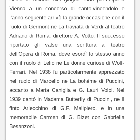
Vienna a un concorso di canto,vincendolo e
l’anno seguente arrivò la grande occasione con il
ruolo di Germont ne La traviata di Verdi al teatro
Adriano di Roma, direttore A. Votto. Il successo
riportato gli valse una scrittura al teatro
dell'Opera di Roma, dove esordì lo stesso anno
con il ruolo di Lelio ne Le donne curiose di Wolf-
Ferrari. Nel 1938 fu particolarmente apprezzato
nel ruolo di Marcello ne La bohème di Puccini,
accanto a Maria Caniglia e G. Lauri Volpi. Nel
1939 cantò in Madama Butterfly di Puccini, ne Il
finto Arlecchino di G.F. Malipiero, e in una
memorabile Carmen di G. Bizet con Gabriella
Besanzoni.