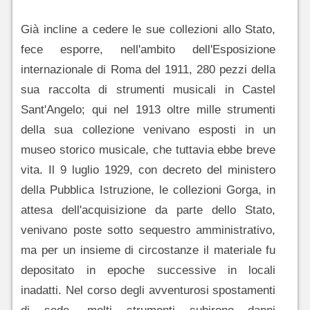
Già incline a cedere le sue collezioni allo Stato,
fece esporre, nell'ambito dell'Esposizione
internazionale di Roma del 1911, 280 pezzi della
sua raccolta di strumenti musicali in Castel
Sant'Angelo; qui nel 1913 oltre mille strumenti
della sua collezione venivano esposti in un
museo storico musicale, che tuttavia ebbe breve
vita. Il 9 luglio 1929, con decreto del ministero
della Pubblica Istruzione, le collezioni Gorga, in
attesa dell'acquisizione da parte dello Stato,
venivano poste sotto sequestro amministrativo,
ma per un insieme di circostanze il materiale fu
depositato in epoche successive in locali
inadatti. Nel corso degli avventurosi spostamenti