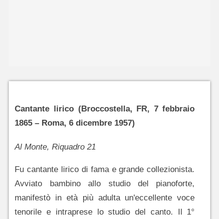
Cantante lirico (Broccostella, FR, 7 febbraio
1865 – Roma, 6 dicembre 1957)
Al Monte, Riquadro 21
Fu cantante lirico di fama e grande collezionista.
Avviato bambino allo studio del pianoforte,
manifestò in età più adulta un'eccellente voce
tenorile e intraprese lo studio del canto. Il 1°