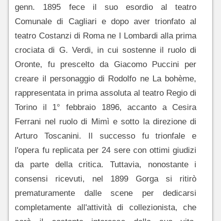
genn. 1895 fece il suo esordio al teatro
Comunale di Cagliari e dopo aver trionfato al
teatro Costanzi di Roma ne I Lombardi alla prima
crociata di G. Verdi, in cui sostenne il ruolo di
Oronte, fu prescelto da Giacomo Puccini per
creare il personaggio di Rodolfo ne La bohème,
rappresentata in prima assoluta al teatro Regio di
Torino il 1° febbraio 1896, accanto a Cesira
Ferrani nel ruolo di Mimì e sotto la direzione di
Arturo Toscanini. Il successo fu trionfale e
l'opera fu replicata per 24 sere con ottimi giudizi
da parte della critica. Tuttavia, nonostante i
consensi ricevuti, nel 1899 Gorga si ritirò
prematuramente dalle scene per dedicarsi
completamente all'attività di collezionista, che