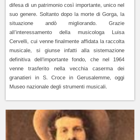
difesa di un patrimonio così importante, unico nel
suo genere. Soltanto dopo la morte di Gorga, la
situazione andò migliorando. Grazie
all’interessamento della musicologa Luisa
Cervelli, cui venne finalmente affidata la raccolta
musicale, si giunse infatti alla sistemazione
definitiva dell'importante fondo, che nel 1964
venne trasferito nella vecchia caserma dei
granatieri in S. Croce in Gerusalemme, oggi
Museo nazionale degli strumenti musicali.