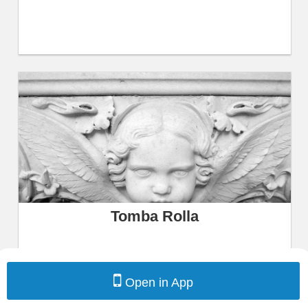
Tomba Rolla
Open in App