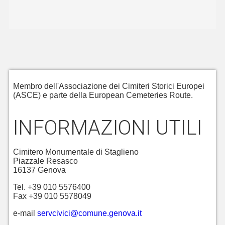
Membro dell'Associazione dei Cimiteri Storici Europei
(ASCE) e parte della European Cemeteries Route.
INFORMAZIONI UTILI
Cimitero Monumentale di Staglieno
Piazzale Resasco
16137 Genova
Tel. +39 010 5576400
Fax +39 010 5578049
e-mail
servcivici@comune.genova.it