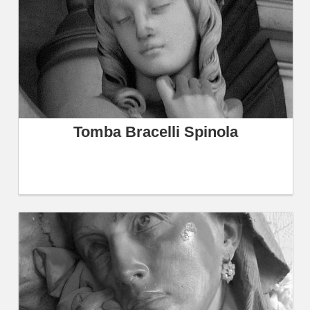
Tomba Bracelli Spinola