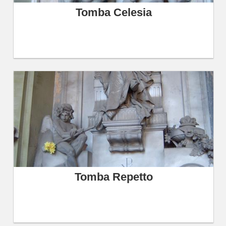
Tomba Celesia
Tomba Repetto