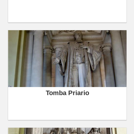
Tomba Priario