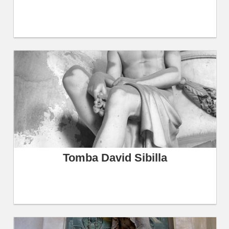
Tomba David Sibilla