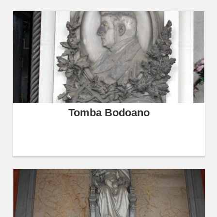
Tomba Bodoano