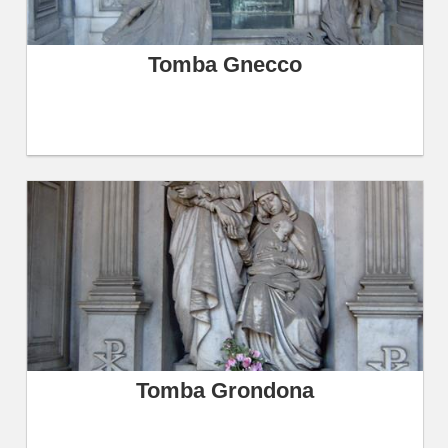
Tomba Gnecco
Tomba Grondona