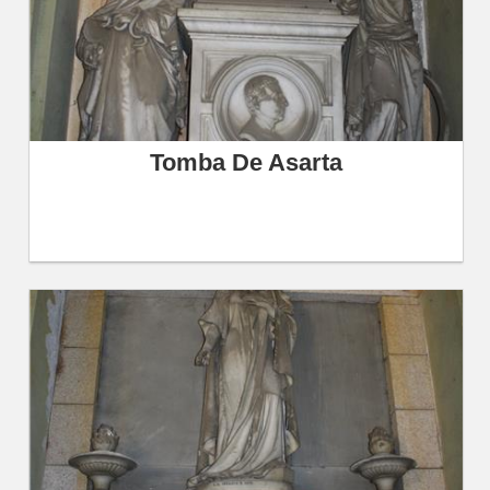
Tomba De Asarta