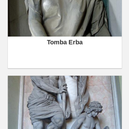
Tomba Erba