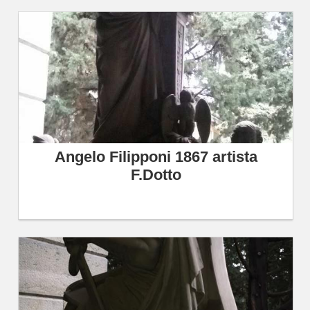
Angelo Filipponi 1867 artista
F.Dotto