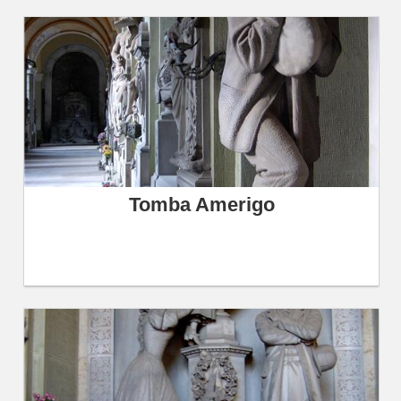
Tomba Amerigo