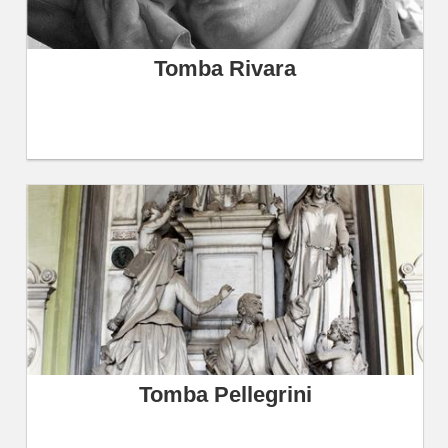
Tomba Rivara
Tomba Pellegrini