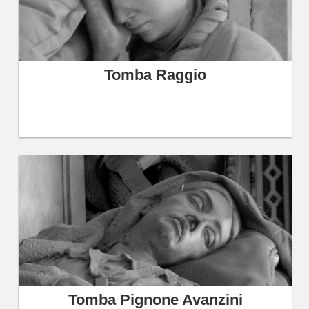
Tomba Raggio
Tomba Pignone Avanzini