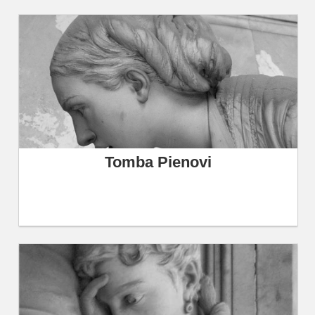
Tomba Pienovi