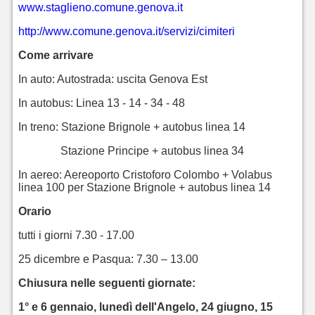
www.staglieno.comune.genova.it
http://www.comune.genova.it/servizi/cimiteri
Come arrivare
In auto: Autostrada: uscita Genova Est
In autobus: Linea 13 - 14 - 34 - 48
In treno: Stazione Brignole + autobus linea 14
Stazione Principe + autobus linea 34
In aereo: Aereoporto Cristoforo Colombo + Volabus
linea 100 per Stazione Brignole + autobus linea 14
Orario
tutti i giorni 7.30 - 17.00
25 dicembre e Pasqua: 7.30 – 13.00
Chiusura nelle seguenti giornate:
1° e 6 gennaio, lunedì dell'Angelo, 24 giugno, 15