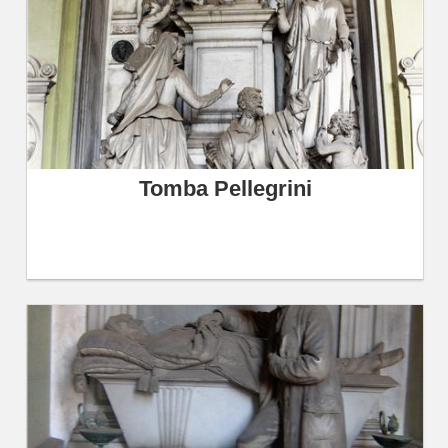
Tomba Pellegrini