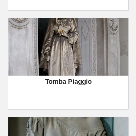
Tomba Piaggio