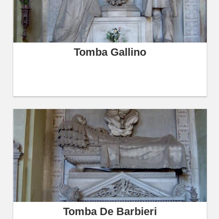
Tomba Gallino
Tomba De Barbieri