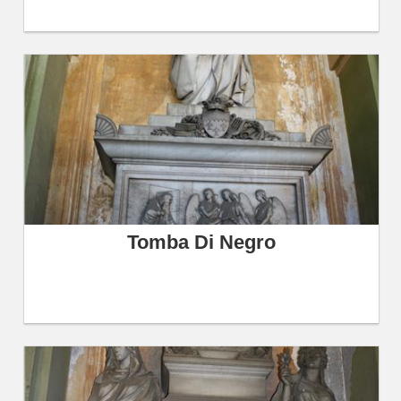
Tomba Di Negro