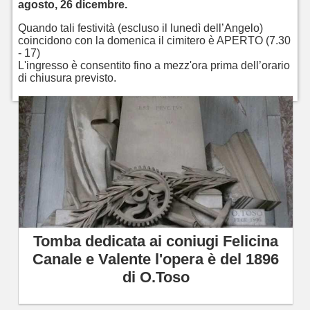
agosto, 26 dicembre.
Quando tali festività (escluso il lunedì dell’Angelo)
coincidono con la domenica il cimitero è APERTO (7.30
- 17)
L'ingresso è consentito fino a mezz'ora prima dell’orario
di chiusura previsto.
Tomba dedicata ai coniugi Felicina
Canale e Valente l'opera è del 1896
di O.Toso