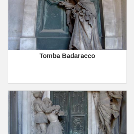
Tomba Badaracco