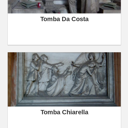
Tomba Da Costa
Tomba Chiarella