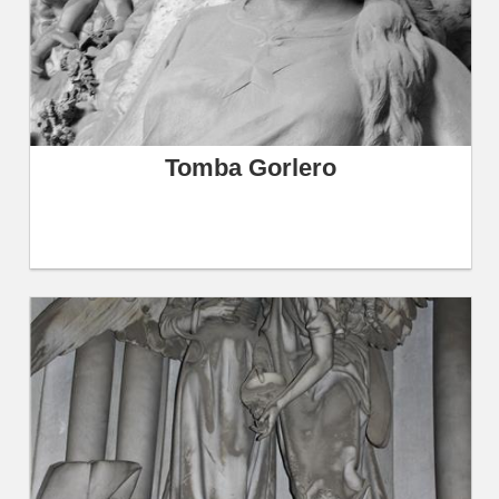
Tomba Gorlero