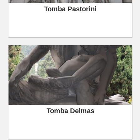
Tomba Pastorini
Tomba Delmas