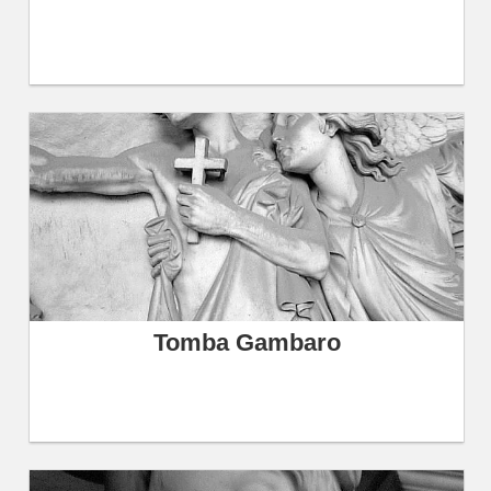
Tomba Gambaro