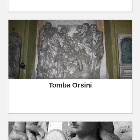
Tomba Orsini