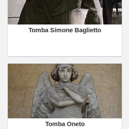
Tomba Simone Baglietto
Tomba Oneto