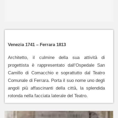
Venezia 1741 – Ferrara 1813
Architetto, il culmine della sua attività di
progettista è rappresentato dall’Ospedale San
Camillo di Comacchio e soprattutto dal Teatro
Comunale di Ferrara. Porta il suo nome uno degli
angoli più affascinanti della città, la splendida
rotonda nella facciata laterale del Teatro.