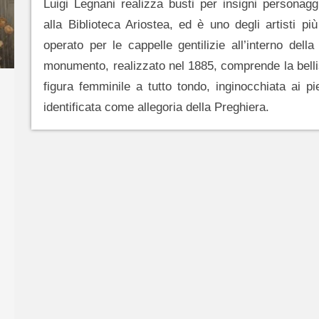
Luigi Legnani realizza busti per insigni personagg
alla Biblioteca Ariostea, ed è uno degli artisti più
operato per le cappelle gentilizie all’interno dell
monumento, realizzato nel 1885, comprende la belli
figura femminile a tutto tondo, inginocchiata ai pi
identificata come allegoria della Preghiera.